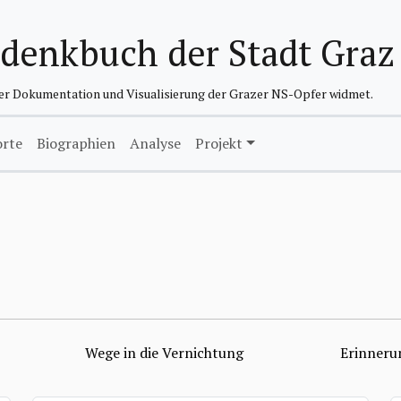
edenkbuch der Stadt Graz
der Dokumentation und Visualisierung der Grazer NS-Opfer widmet.
orte
Biographien
Analyse
Projekt
Wege in die Vernichtung
Erinneru