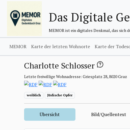
Das Digitale G
MEMOR ist ein digitales Denkmal, das sich 
MEMOR
Karte der letzten Wohnorte
Karte der Todes
Charlotte Schlosser
Letzte freiwillige Wohnadresse: Griesplatz 28, 8020 Graz
weiblich
Jüdische Opfer
Übersicht
Bild/Quellentext