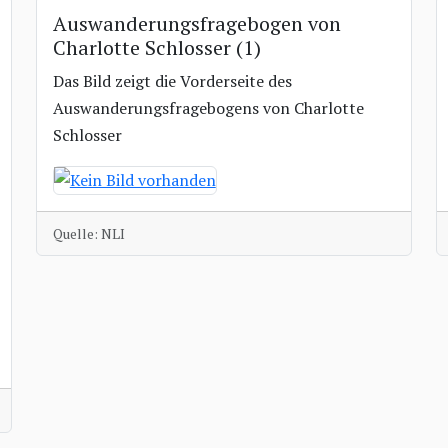
Auswanderungsfragebogen von
Charlotte Schlosser (1)
Das Bild zeigt die Vorderseite des
Auswanderungsfragebogens von Charlotte
Schlosser
Quelle: NLI