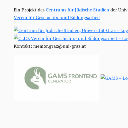
Ein Projekt des
Centrums für Jüdische Studien
der Univ
Verein für Geschichts- und Bildungsarbeit
Kontakt: memor.graz@uni-graz.at