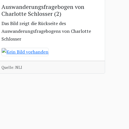
Auswanderungsfragebogen von
Charlotte Schlosser (2)
Das Bild zeigt die Rückseite des
Auswanderungsfragebogens von Charlotte
Schlosser
Quelle: NLI