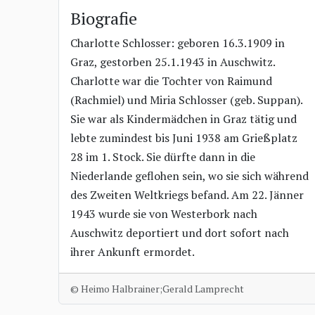
Biografie
Charlotte Schlosser: geboren 16.3.1909 in
Graz, gestorben 25.1.1943 in Auschwitz.
Charlotte war die Tochter von Raimund
(Rachmiel) und Miria Schlosser (geb. Suppan).
Sie war als Kindermädchen in Graz tätig und
lebte zumindest bis Juni 1938 am Grießplatz
28 im 1. Stock. Sie dürfte dann in die
Niederlande geflohen sein, wo sie sich während
des Zweiten Weltkriegs befand. Am 22. Jänner
1943 wurde sie von Westerbork nach
Auschwitz deportiert und dort sofort nach
ihrer Ankunft ermordet.
© Heimo Halbrainer;Gerald Lamprecht