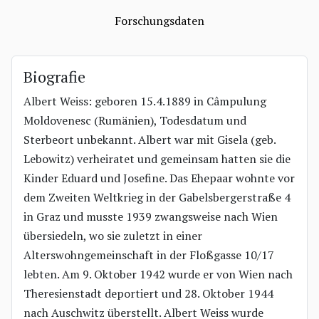
Forschungsdaten
Biografie
Albert Weiss: geboren 15.4.1889 in Câmpulung
Moldovenesc (Rumänien), Todesdatum und
Sterbeort unbekannt. Albert war mit Gisela (geb.
Lebowitz) verheiratet und gemeinsam hatten sie die
Kinder Eduard und Josefine. Das Ehepaar wohnte vor
dem Zweiten Weltkrieg in der Gabelsbergerstraße 4
in Graz und musste 1939 zwangsweise nach Wien
übersiedeln, wo sie zuletzt in einer
Alterswohngemeinschaft in der Floßgasse 10/17
lebten. Am 9. Oktober 1942 wurde er von Wien nach
Theresienstadt deportiert und 28. Oktober 1944
nach Auschwitz überstellt. Albert Weiss wurde