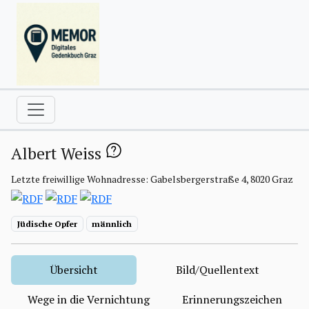
Albert Weiss
Letzte freiwillige Wohnadresse: Gabelsbergerstraße 4, 8020 Graz
Jüdische Opfer
männlich
Übersicht
Bild/Quellentext
Wege in die Vernichtung
Erinnerungszeichen