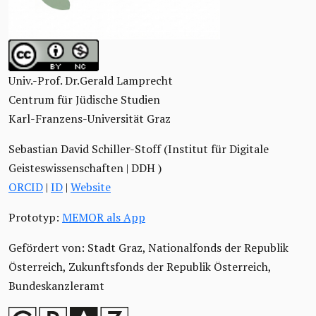
Univ.-Prof. Dr.Gerald Lamprecht
Centrum für Jüdische Studien
Karl-Franzens-Universität Graz
Sebastian David Schiller-Stoff (Institut für Digitale
Geisteswissenschaften | DDH )
ORCID
|
ID
|
Website
Prototyp:
MEMOR als App
Gefördert von: Stadt Graz, Nationalfonds der Republik
Österreich, Zukunftsfonds der Republik Österreich,
Bundeskanzleramt