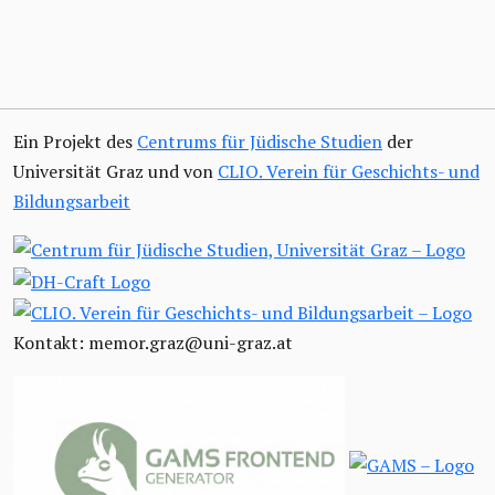
Ein Projekt des
Centrums für Jüdische Studien
der
Universität Graz und von
CLIO. Verein für Geschichts- und
Bildungsarbeit
Kontakt: memor.graz@uni-graz.at