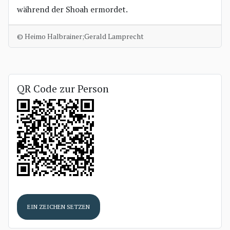
während der Shoah ermordet.
© Heimo Halbrainer;Gerald Lamprecht
QR Code zur Person
EIN ZEICHEN SETZEN