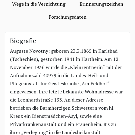
Wege in die Vernichtung
Erinnerungszeichen
Forschungsdaten
Biografie
Auguste Novotny: geboren 23.3.1865 in Karlsbad
(Tschechien), gestorben 1941 in Hartheim. Am 12.
November 1936 wurde die „Kleinrentnerin“ mit der
Aufnahmezahl 40979 in die Landes-Heil- und
Pflegeanstalt für Geisteskranke „Am Feldhof“
eingewiesen. Ihre letzte bekannte Wohnadresse war
die Leonhardstraße 133. An dieser Adresse
betrieben die Barmherzigen Schwestern vom hl.
Kreuz ein Dienstmädchen-Asyl, sowie eine
Privatkrankenanstalt und ein Frauenheim. Bis zu
ihrer „Verlegung” in die Landesheilanstalt