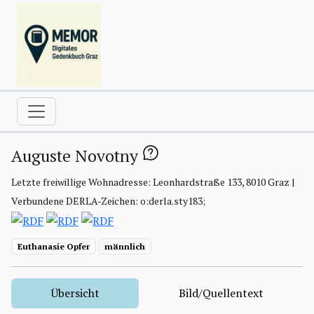
Auguste Novotny
Letzte freiwillige Wohnadresse: Leonhardstraße 133, 8010 Graz |
Verbundene DERLA-Zeichen: o:derla.sty183;
Euthanasie Opfer
männlich
Übersicht
Bild/Quellentext