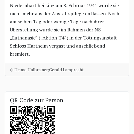
Niedernhart bei Linz am 8. Februar 1941 wurde sie
nicht mehr aus der Anstaltspflege entlassen. Noch
am selben Tag oder wenige Tage nach ihrer
Überstellung wurde sie im Rahmen der NS-
„Euthanasie“ („Aktion T4“) in der Tötungsanstalt
Schloss Hartheim vergast und anschließend
kremiert.
© Heimo Halbrainer;Gerald Lamprecht
QR Code zur Person