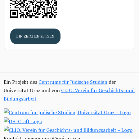
EIN ZEICHEN SETZEN
Ein Projekt des
Centrums für Jüdische Studien
der
Universität Graz und von
CLIO. Verein für Geschichts- und
Bildungsarbeit
Kontakt: memor.graz@uni-graz.at